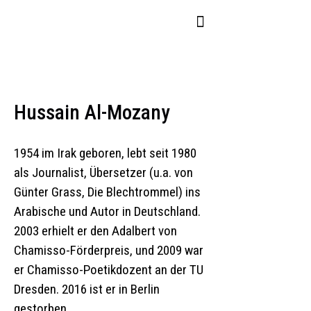
Hussain Al-Mozany
1954 im Irak geboren, lebt seit 1980
als Journalist, Übersetzer (u.a. von
Günter Grass, Die Blechtrommel) ins
Arabische und Autor in Deutschland.
2003 erhielt er den Adalbert von
Chamisso-Förderpreis, und 2009 war
er Chamisso-Poetikdozent an der TU
Dresden. 2016 ist er in Berlin
gestorben.