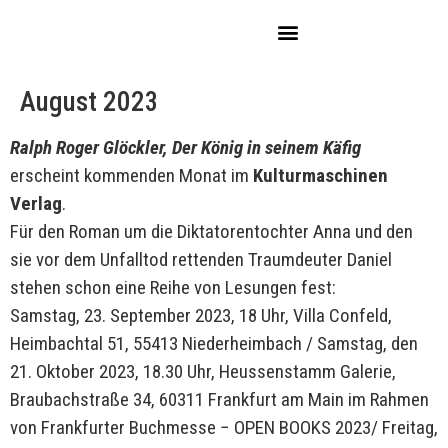
August 2023
Ralph Roger Glöckler, Der König in seinem Käfig
erscheint kommenden Monat im
Kulturmaschinen
Verlag
.
Für den Roman um die Diktatorentochter Anna und den
sie vor dem Unfalltod rettenden Traumdeuter Daniel
stehen schon eine Reihe von Lesungen fest:
Samstag, 23. September 2023, 18 Uhr, Villa Confeld,
Heimbachtal 51, 55413 Niederheimbach / Samstag, den
21. Oktober 2023, 18.30 Uhr, Heussenstamm Galerie,
Braubachstraße 34, 60311 Frankfurt am Main im Rahmen
von Frankfurter Buchmesse − OPEN BOOKS 2023/ Freitag,