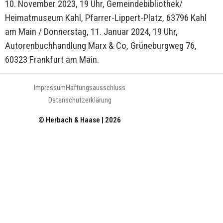
10. November 2023, 19 Uhr, Gemeindebibliothek/
Heimatmuseum Kahl, Pfarrer-Lippert-Platz, 63796 Kahl
am Main / Donnerstag, 11. Januar 2024, 19 Uhr,
Autorenbuchhandlung Marx & Co, Grüneburgweg 76,
60323 Frankfurt am Main.
Impressum
Haftungsausschluss
Datenschutzerklärung
© Herbach & Haase | 2026