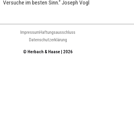
Versuche im besten Sinn.“ Joseph Vogl
Impressum
Haftungsausschluss
Datenschutzerklärung
© Herbach & Haase | 2026