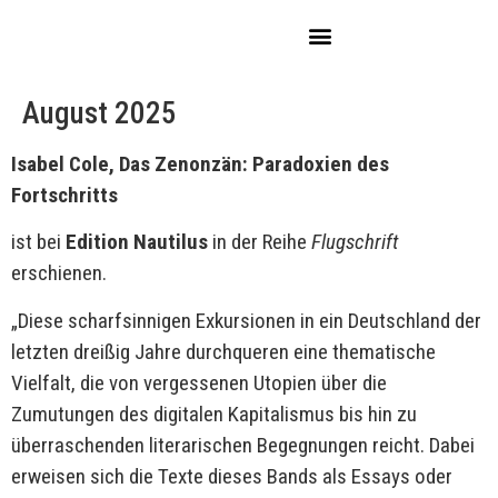
August 2025
Isabel Cole, Das Zenonzän: Paradoxien des
Fortschritts
ist bei
Edition Nautilus
in der Reihe
Flugschrift
erschienen.
„Diese scharfsinnigen Exkursionen in ein Deutschland der
letzten dreißig Jahre durchqueren eine thematische
Vielfalt, die von vergessenen Utopien über die
Zumutungen des digitalen Kapitalismus bis hin zu
überraschenden literarischen Begegnungen reicht. Dabei
erweisen sich die Texte dieses Bands als Essays oder