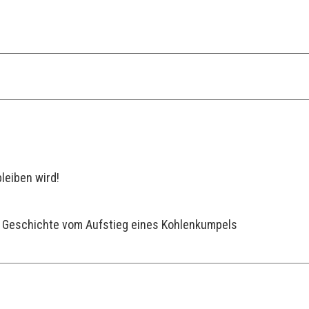
leiben wird!
n Geschichte vom Aufstieg eines Kohlenkumpels