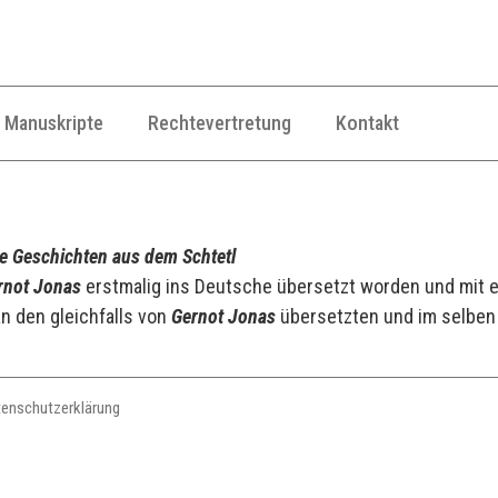
Manuskripte
Rechtevertretung
Kontakt
e Geschichten aus dem Schtetl
rnot Jonas
erstmalig ins Deutsche übersetzt worden und mit
n den gleichfalls von
Gernot Jonas
übersetzten und im selben
tenschutzerklärung