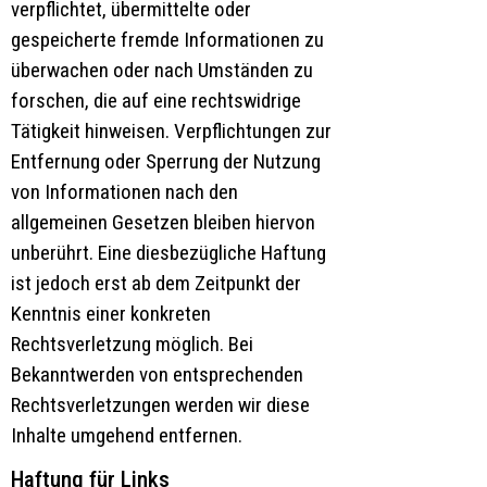
verpflichtet, übermittelte oder
gespeicherte fremde Informationen zu
überwachen oder nach Umständen zu
forschen, die auf eine rechtswidrige
Tätigkeit hinweisen. Verpflichtungen zur
Entfernung oder Sperrung der Nutzung
von Informationen nach den
allgemeinen Gesetzen bleiben hiervon
unberührt. Eine diesbezügliche Haftung
ist jedoch erst ab dem Zeitpunkt der
Kenntnis einer konkreten
Rechtsverletzung möglich. Bei
Bekanntwerden von entsprechenden
Rechtsverletzungen werden wir diese
Inhalte umgehend entfernen.
Haftung für Links