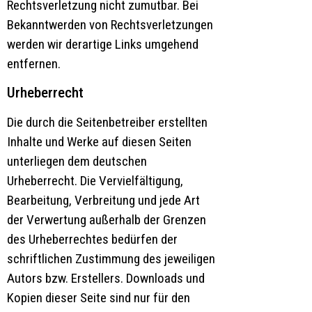
Rechtsverletzung nicht zumutbar. Bei
Bekanntwerden von Rechtsverletzungen
werden wir derartige Links umgehend
entfernen.
Urheberrecht
Die durch die Seitenbetreiber erstellten
Inhalte und Werke auf diesen Seiten
unterliegen dem deutschen
Urheberrecht. Die Vervielfältigung,
Bearbeitung, Verbreitung und jede Art
der Verwertung außerhalb der Grenzen
des Urheberrechtes bedürfen der
schriftlichen Zustimmung des jeweiligen
Autors bzw. Erstellers. Downloads und
Kopien dieser Seite sind nur für den