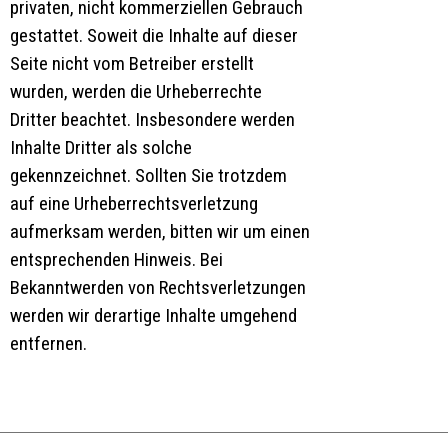
privaten, nicht kommerziellen Gebrauch
gestattet. Soweit die Inhalte auf dieser
Seite nicht vom Betreiber erstellt
wurden, werden die Urheberrechte
Dritter beachtet. Insbesondere werden
Inhalte Dritter als solche
gekennzeichnet. Sollten Sie trotzdem
auf eine Urheberrechtsverletzung
aufmerksam werden, bitten wir um einen
entsprechenden Hinweis. Bei
Bekanntwerden von Rechtsverletzungen
werden wir derartige Inhalte umgehend
entfernen.