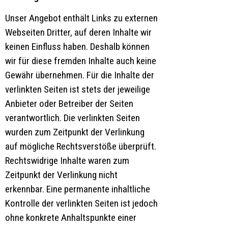
Unser Angebot enthält Links zu externen
Webseiten Dritter, auf deren Inhalte wir
keinen Einfluss haben. Deshalb können
wir für diese fremden Inhalte auch keine
Gewähr übernehmen. Für die Inhalte der
verlinkten Seiten ist stets der jeweilige
Anbieter oder Betreiber der Seiten
verantwortlich. Die verlinkten Seiten
wurden zum Zeitpunkt der Verlinkung
auf mögliche Rechtsverstöße überprüft.
Rechtswidrige Inhalte waren zum
Zeitpunkt der Verlinkung nicht
erkennbar. Eine permanente inhaltliche
Kontrolle der verlinkten Seiten ist jedoch
ohne konkrete Anhaltspunkte einer