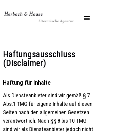
Haftungsausschluss
(Disclaimer)
Haftung für Inhalte
Als Diensteanbieter sind wir gemäß § 7
Abs.1 TMG für eigene Inhalte auf diesen
Seiten nach den allgemeinen Gesetzen
verantwortlich. Nach §§ 8 bis 10 TMG
sind wir als Diensteanbieter jedoch nicht