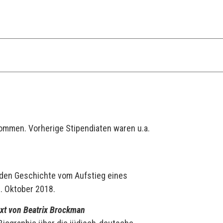
ommen. Vorherige Stipendiaten waren u.a.
nden Geschichte vom Aufstieg eines
. Oktober 2018.
xt von Beatrix Brockman