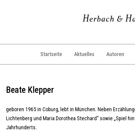
Startseite
Aktuelles
Autoren
Beate Klepper
geboren 1965 in Coburg, lebt in München. Neben Erzählunge
Lichtenberg und Maria Dorothea Stechard“ sowie „Spiel hin
Jahrhunderts.