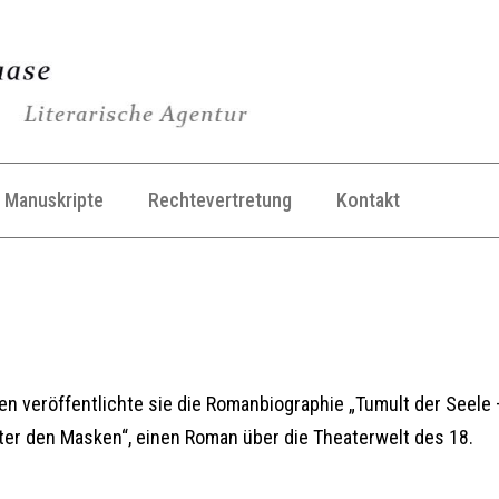
Manuskripte
Rechtevertretung
Kontakt
n veröffentlichte sie die Romanbiographie „Tumult der Seele 
ter den Masken“, einen Roman über die Theaterwelt des 18.