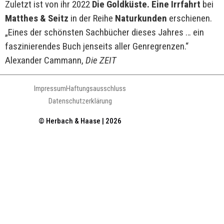
Zuletzt ist von ihr 2022
Die Goldküste. Eine Irrfahrt
bei
Matthes & Seitz
in der Reihe
Naturkunden
erschienen.
„Eines der schönsten Sachbücher dieses Jahres … ein
faszinierendes Buch jenseits aller Genregrenzen.“
Alexander Cammann,
Die ZEIT
Impressum
Haftungsausschluss
Datenschutzerklärung
© Herbach & Haase | 2026