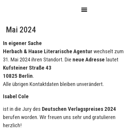
Mai 2024
In eigener Sache
Herbach & Haase Literarische Agentur
wechselt zum
31. Mai 2024 ihren Standort. Die
neue Adresse
lautet
Kufsteiner Straße 43
10825 Berlin
.
Alle übrigen Kontaktdaten bleiben unverändert.
Isabel Cole
ist in die Jury des
Deutschen Verlagspreises 2024
berufen worden. Wir freuen uns sehr und gratulieren
herzlich!