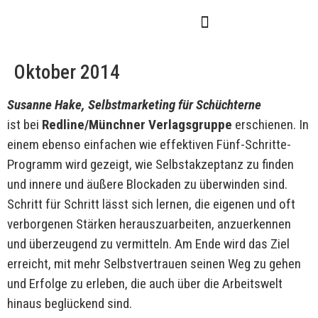
Oktober 2014
Susanne Hake, Selbstmarketing für Schüchterne
ist bei
Redline/Münchner Verlagsgruppe
erschienen. In
einem ebenso einfachen wie effektiven Fünf-Schritte-
Programm wird gezeigt, wie Selbstakzeptanz zu finden
und innere und äußere Blockaden zu überwinden sind.
Schritt für Schritt lässt sich lernen, die eigenen und oft
verborgenen Stärken herauszuarbeiten, anzuerkennen
und überzeugend zu vermitteln. Am Ende wird das Ziel
erreicht, mit mehr Selbstvertrauen seinen Weg zu gehen
und Erfolge zu erleben, die auch über die Arbeitswelt
hinaus beglückend sind.