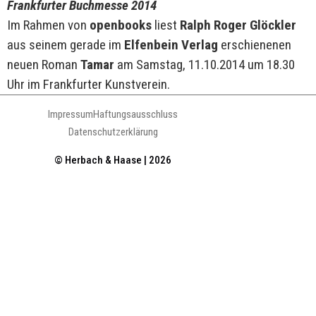
Frankfurter Buchmesse 2014
Im Rahmen von
openbooks
liest
Ralph Roger Glöckler
aus seinem gerade im
Elfenbein Verlag
erschienenen
neuen Roman
Tamar
am Samstag, 11.10.2014 um 18.30
Uhr im Frankfurter Kunstverein.
Impressum
Haftungsausschluss
Datenschutzerklärung
© Herbach & Haase | 2026