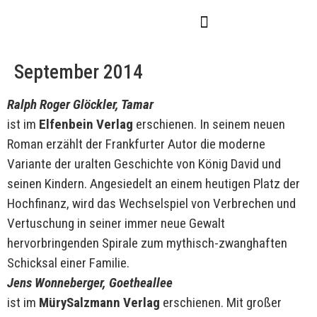
September 2014
Ralph Roger Glöckler, Tamar
ist im
Elfenbein Verlag
erschienen. In seinem neuen
Roman erzählt der Frankfurter Autor die moderne
Variante der uralten Geschichte von König David und
seinen Kindern. Angesiedelt an einem heutigen Platz der
Hochfinanz, wird das Wechselspiel von Verbrechen und
Vertuschung in seiner immer neue Gewalt
hervorbringenden Spirale zum mythisch-zwanghaften
Schicksal einer Familie.
Jens Wonneberger, Goetheallee
ist im
MürySalzmann Verlag
erschienen. Mit großer