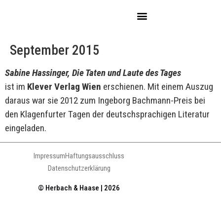
September 2015
Sabine Hassinger,
Die Taten und Laute des Tages
ist im
Klever Verlag Wien
erschienen. Mit einem Auszug
daraus war sie 2012 zum Ingeborg Bachmann-Preis bei
den Klagenfurter Tagen der deutschsprachigen Literatur
eingeladen.
Impressum
Haftungsausschluss
Datenschutzerklärung
© Herbach & Haase | 2026