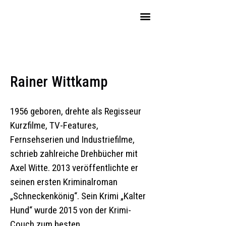
Rainer Wittkamp
1956 geboren, drehte als Regisseur
Kurzfilme, TV-Features,
Fernsehserien und Industriefilme,
schrieb zahlreiche Drehbücher mit
Axel Witte. 2013 veröffentlichte er
seinen ersten Kriminalroman
„Schneckenkönig“. Sein Krimi „Kalter
Hund“ wurde 2015 von der Krimi-
Couch zum besten