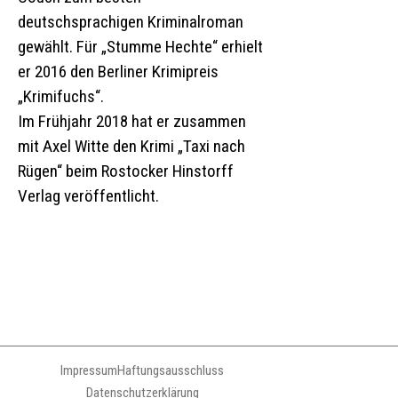
deutschsprachigen Kriminalroman
gewählt. Für „Stumme Hechte“ erhielt
er 2016 den Berliner Krimipreis
„Krimifuchs“.
Im Frühjahr 2018 hat er zusammen
mit Axel Witte den Krimi „Taxi nach
Rügen“ beim Rostocker Hinstorff
Verlag veröffentlicht.
Impressum
Haftungsausschluss
Datenschutzerklärung