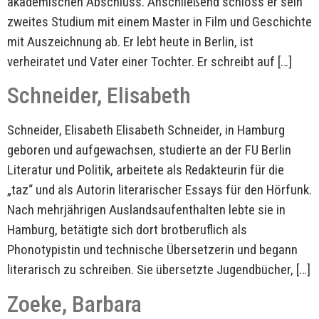
akademischen Abschluss. Anschließend schloss er sein
zweites Studium mit einem Master in Film und Geschichte
mit Auszeichnung ab. Er lebt heute in Berlin, ist
verheiratet und Vater einer Tochter. Er schreibt auf […]
Schneider, Elisabeth
Schneider, Elisabeth Elisabeth Schneider, in Hamburg
geboren und aufgewachsen, studierte an der FU Berlin
Literatur und Politik, arbeitete als Redakteurin für die
„taz“ und als Autorin literarischer Essays für den Hörfunk.
Nach mehrjährigen Auslandsaufenthalten lebte sie in
Hamburg, betätigte sich dort brotberuflich als
Phonotypistin und technische Übersetzerin und begann
literarisch zu schreiben. Sie übersetzte Jugendbücher, […]
Zoeke, Barbara