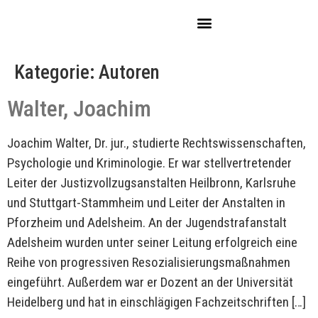
Kategorie:
Autoren
Walter, Joachim
Joachim Walter, Dr. jur., studierte Rechtswissenschaften,
Psychologie und Kriminologie. Er war stellvertretender
Leiter der Justizvollzugsanstalten Heilbronn, Karlsruhe
und Stuttgart-Stammheim und Leiter der Anstalten in
Pforzheim und Adelsheim. An der Jugendstrafanstalt
Adelsheim wurden unter seiner Leitung erfolgreich eine
Reihe von progressiven Resozialisierungsmaßnahmen
eingeführt. Außerdem war er Dozent an der Universität
Heidelberg und hat in einschlägigen Fachzeitschriften […]