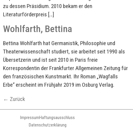
zu dessen Präsidium. 2010 bekam er den
Literaturförderpreis […]
Wohlfarth, Bettina
Bettina Wohlfarth hat Germanistik, Philosophie und
Theaterwissenschaft studiert, sie arbeitet seit 1990 als
Übersetzerin und ist seit 2010 in Paris freie
Korrespondentin der Frankfurter Allgemeinen Zeitung für
den französischen Kunstmarkt. Ihr Roman „Wagfalls
Erbe“ erscheint im Frühjahr 2019 im Osburg Verlag.
←
Zurück
Impressum
Haftungsausschluss
Datenschutzerklärung