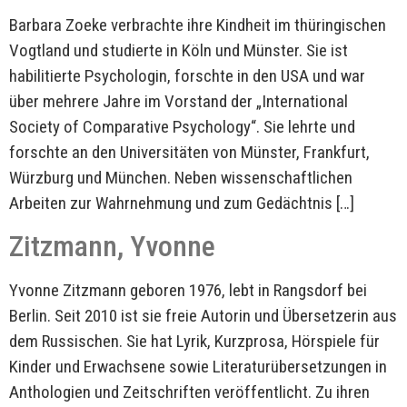
Barbara Zoeke verbrachte ihre Kindheit im thüringischen
Vogtland und studierte in Köln und Münster. Sie ist
habilitierte Psychologin, forschte in den USA und war
über mehrere Jahre im Vorstand der „International
Society of Comparative Psychology“. Sie lehrte und
forschte an den Universitäten von Münster, Frankfurt,
Würzburg und München. Neben wissenschaftlichen
Arbeiten zur Wahrnehmung und zum Gedächtnis […]
Zitzmann, Yvonne
Yvonne Zitzmann geboren 1976, lebt in Rangsdorf bei
Berlin. Seit 2010 ist sie freie Autorin und Übersetzerin aus
dem Russischen. Sie hat Lyrik, Kurzprosa, Hörspiele für
Kinder und Erwachsene sowie Literaturübersetzungen in
Anthologien und Zeitschriften veröffentlicht. Zu ihren