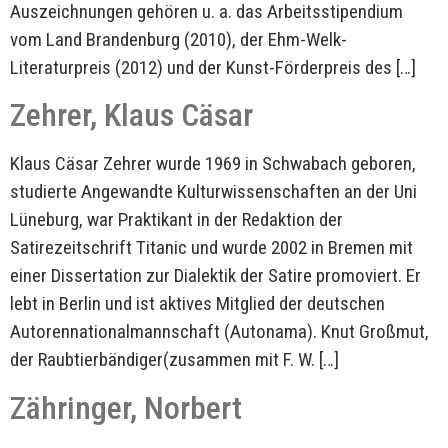
Auszeichnungen gehören u. a. das Arbeitsstipendium
vom Land Brandenburg (2010), der Ehm-Welk-
Literaturpreis (2012) und der Kunst-Förderpreis des […]
Zehrer, Klaus Cäsar
Klaus Cäsar Zehrer wurde 1969 in Schwabach geboren,
studierte Angewandte Kulturwissenschaften an der Uni
Lüneburg, war Praktikant in der Redaktion der
Satirezeitschrift Titanic und wurde 2002 in Bremen mit
einer Dissertation zur Dialektik der Satire promoviert. Er
lebt in Berlin und ist aktives Mitglied der deutschen
Autorennationalmannschaft (Autonama). Knut Großmut,
der Raubtierbändiger(zusammen mit F. W. […]
Zähringer, Norbert