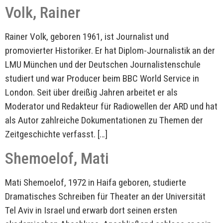
Volk, Rainer
Rainer Volk, geboren 1961, ist Journalist und
promovierter Historiker. Er hat Diplom-Journalistik an der
LMU München und der Deutschen Journalistenschule
studiert und war Producer beim BBC World Service in
London. Seit über dreißig Jahren arbeitet er als
Moderator und Redakteur für Radiowellen der ARD und hat
als Autor zahlreiche Dokumentationen zu Themen der
Zeitgeschichte verfasst. […]
Shemoelof, Mati
Mati Shemoelof, 1972 in Haifa geboren, studierte
Dramatisches Schreiben für Theater an der Universität
Tel Aviv in Israel und erwarb dort seinen ersten